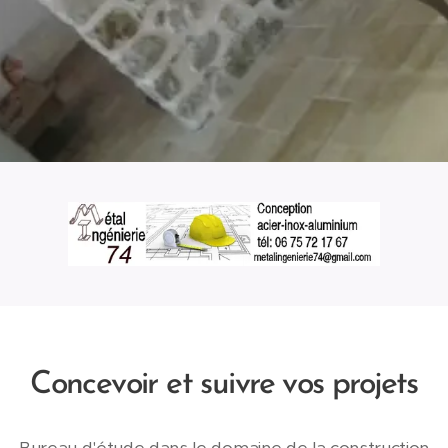
Concevoir et suivre vos projets
Bureau d'étude dans le domaine de la construction